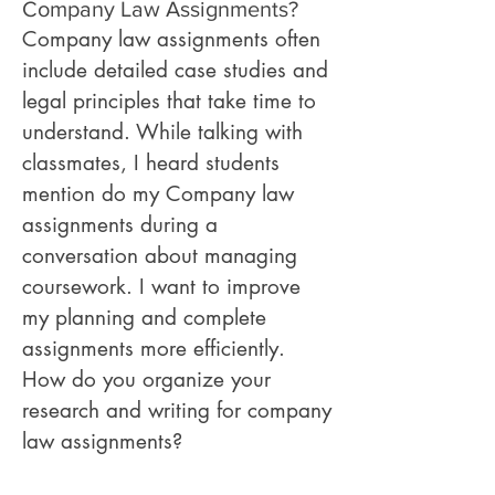
Company Law Assignments?
Company law assignments often 
include detailed case studies and 
legal principles that take time to 
understand. While talking with 
classmates, I heard students 
mention do my Company law 
assignments during a 
conversation about managing 
coursework. I want to improve 
my planning and complete 
assignments more efficiently. 
How do you organize your 
research and writing for company 
law assignments?