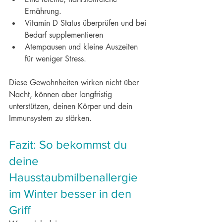
Ernährung.
Vitamin D Status überprüfen und bei 
Bedarf supplementieren 
Atempausen und kleine Auszeiten 
für weniger Stress.
Diese Gewohnheiten wirken nicht über 
Nacht, können aber langfristig 
unterstützen, deinen Körper und dein 
Immunsystem zu stärken.  
Fazit: So bekommst du 
deine 
Hausstaubmilbenallergie 
im Winter besser in den 
Griff