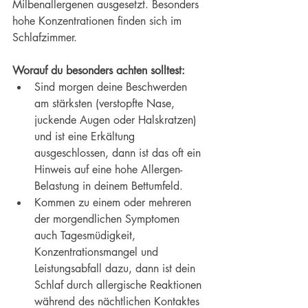
Milbenallergenen ausgesetzt. Besonders 
hohe Konzentrationen finden sich im 
Schlafzimmer.
Worauf du besonders achten solltest:
Sind morgen deine Beschwerden 
am stärksten (verstopfte Nase, 
juckende Augen oder Halskratzen) 
und ist eine Erkältung 
ausgeschlossen, dann ist das oft ein 
Hinweis auf eine hohe Allergen-
Belastung in deinem Bettumfeld.
Kommen zu einem oder mehreren 
der morgendlichen Symptomen 
auch Tagesmüdigkeit, 
Konzentrationsmangel und 
Leistungsabfall dazu, dann ist dein 
Schlaf durch allergische Reaktionen 
während des nächtlichen Kontaktes 