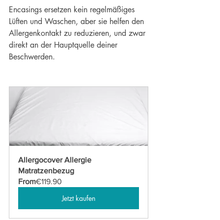
Encasings ersetzen kein regelmäßiges 
Lüften und Waschen, aber sie helfen den 
Allergenkontakt zu reduzieren, und zwar 
direkt an der Hauptquelle deiner 
Beschwerden.
Allergocover Allergie 
Matratzenbezug
From
€119.90
Jetzt kaufen