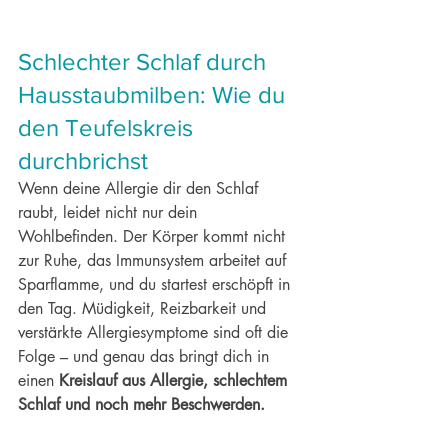
Schlechter Schlaf durch 
Hausstaubmilben: Wie du 
den Teufelskreis 
durchbrichst
Wenn deine Allergie dir den Schlaf 
raubt, leidet nicht nur dein 
Wohlbefinden. Der Körper kommt nicht 
zur Ruhe, das Immunsystem arbeitet auf 
Sparflamme, und du startest erschöpft in 
den Tag. Müdigkeit, Reizbarkeit und 
verstärkte Allergiesymptome sind oft die 
Folge – und genau das bringt dich in 
einen 
Kreislauf aus Allergie, schlechtem 
Schlaf und noch mehr Beschwerden.