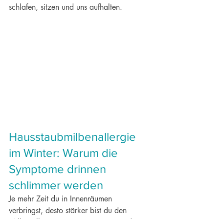
schlafen, sitzen und uns aufhalten.
Hausstaubmilbenallergie 
im Winter: Warum die 
Symptome drinnen 
schlimmer werden
Je mehr Zeit du in Innenräumen 
verbringst, desto stärker bist du den 