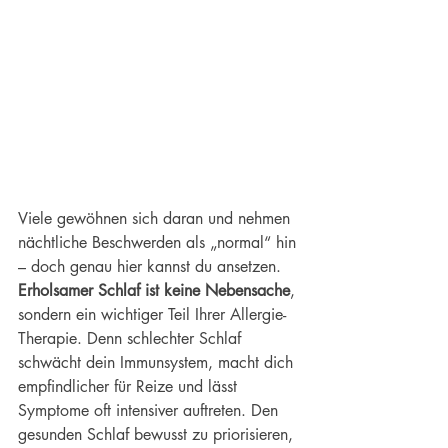
Viele gewöhnen sich daran und nehmen 
nächtliche Beschwerden als „normal“ hin 
– doch genau hier kannst du ansetzen. 
Erholsamer Schlaf ist keine Nebensache
, 
sondern ein wichtiger Teil Ihrer Allergie-
Therapie. Denn schlechter Schlaf 
schwächt dein Immunsystem, macht dich 
empfindlicher für Reize und lässt 
Symptome oft intensiver auftreten. Den 
gesunden Schlaf bewusst zu priorisieren, 