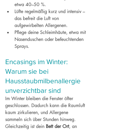
etwa 40–50 %.
Lüfte regelmäßig kurz und intensiv – 
das befreit die Luft von 
aufgewirbelten Allergenen.
Pflege deine Schleimhäute, etwa mit 
Nasenduschen oder befeuchtenden 
Sprays.
Encasings im Winter: 
Warum sie bei 
Hausstaubmilbenallergie 
unverzichtbar sind
Im Winter bleiben die Fenster öfter 
geschlossen. Dadurch kann die Raumluft 
kaum zirkulieren, und Allergene 
sammeln sich über Stunden hinweg. 
Gleichzeitig ist dein 
Bett der Ort
, an 