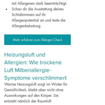
mit Allergenen stark beeinträchtigt.
Schau dir die Ausstattung deines 
Schlafzimmers auf ihr 
Allergenpotential an und teste die 
Allergenbelastung.
Mehr erfahren zum Allergen Check
Heizungsluft und 
Allergien: Wie trockene 
Luft Milbenallergie-
Symptome verschlimmert
Warme Heizungsluft sorgt im Winter für 
Gemütlichkeit, bleibt aber nicht ohne 
Auswirkungen auf den Körper. Sie 
entzieht nämlich der Raumluft 